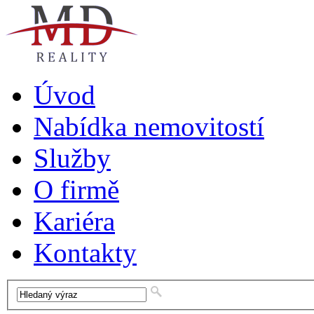
Úvod
Nabídka nemovitostí
Služby
O firmě
Kariéra
Kontakty