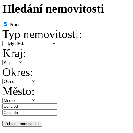
Hledání nemovitosti
Prodej
Typ nemovitosti:
Kraj:
Okres:
Město: