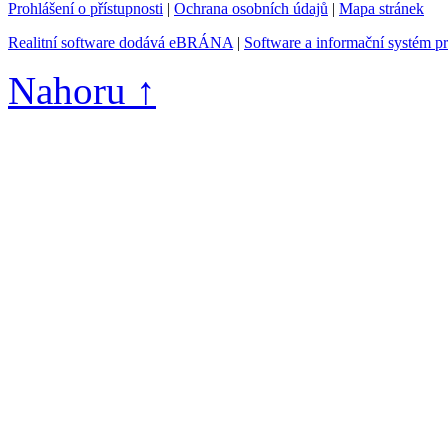
Prohlášení o přístupnosti
|
Ochrana osobních údajů
|
Mapa stránek
Realitní software dodává eBRÁNA
|
Software a informační systém p
Nahoru ↑