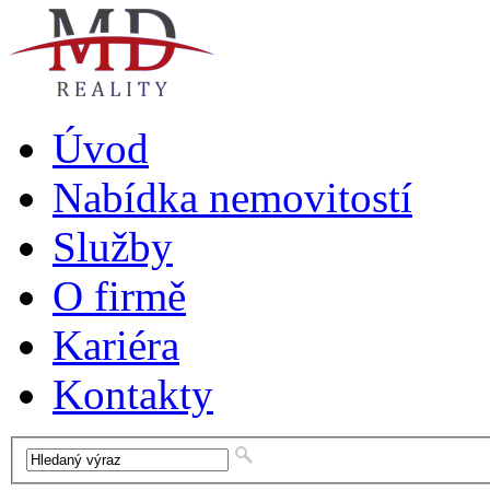
Úvod
Nabídka nemovitostí
Služby
O firmě
Kariéra
Kontakty