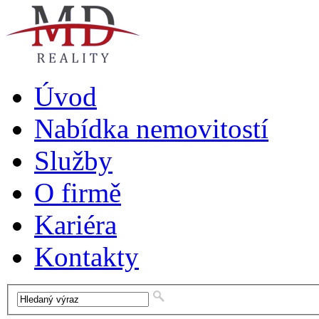
Úvod
Nabídka nemovitostí
Služby
O firmě
Kariéra
Kontakty