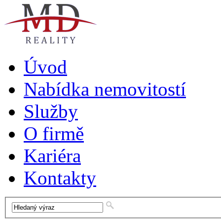
Úvod
Nabídka nemovitostí
Služby
O firmě
Kariéra
Kontakty