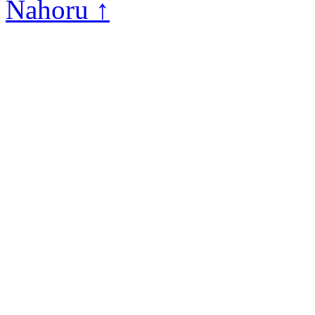
Nahoru ↑