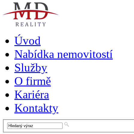
Úvod
Nabídka nemovitostí
Služby
O firmě
Kariéra
Kontakty