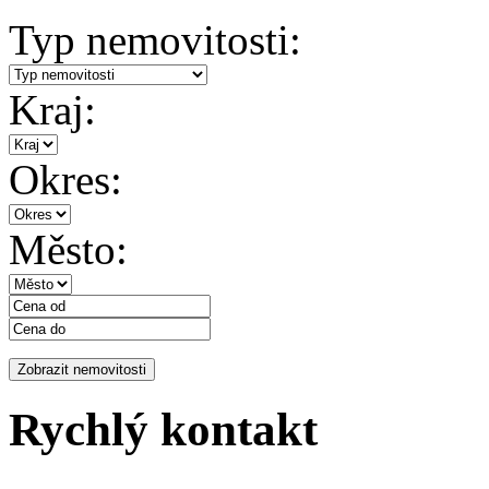
Typ nemovitosti:
Kraj:
Okres:
Město:
Rychlý kontakt