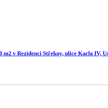
 m2 v Rezidenci Střekov, ulice Karla IV, 