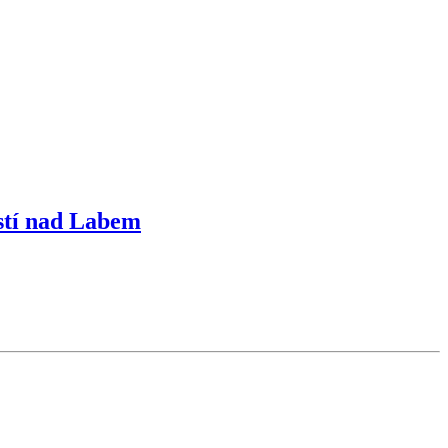
Ustí nad Labem