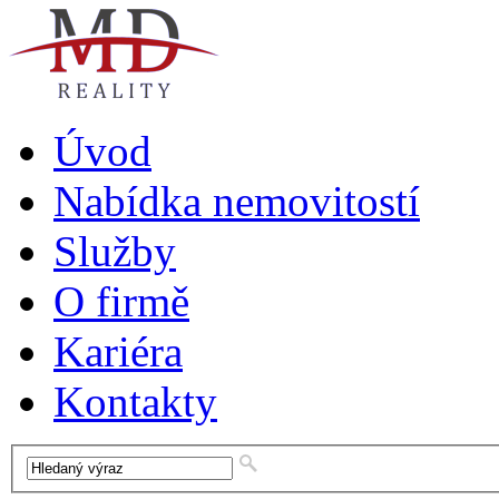
Úvod
Nabídka nemovitostí
Služby
O firmě
Kariéra
Kontakty