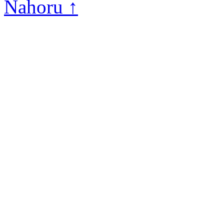
Nahoru ↑