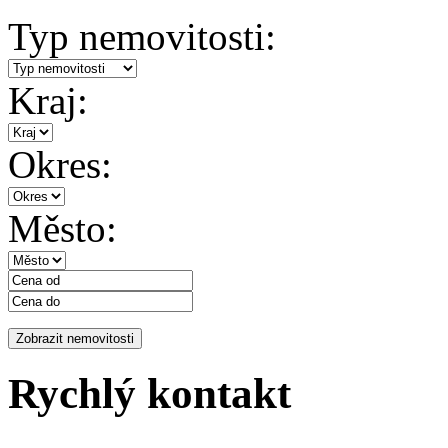
Typ nemovitosti:
Kraj:
Okres:
Město:
Rychlý kontakt