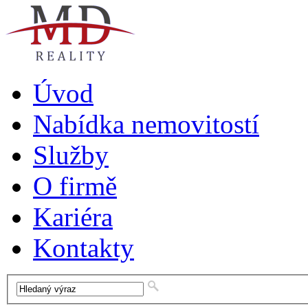
Úvod
Nabídka nemovitostí
Služby
O firmě
Kariéra
Kontakty