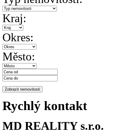
Kraj:
Okres:
Město:
Rychlý kontakt
MD REALITY s.r.o.