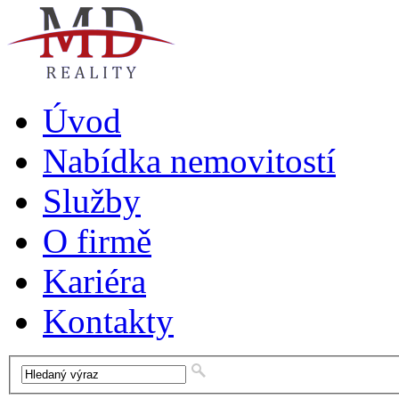
Úvod
Nabídka nemovitostí
Služby
O firmě
Kariéra
Kontakty