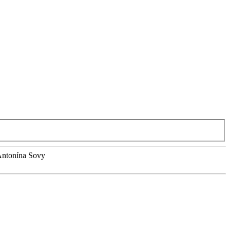
 Antonína Sovy